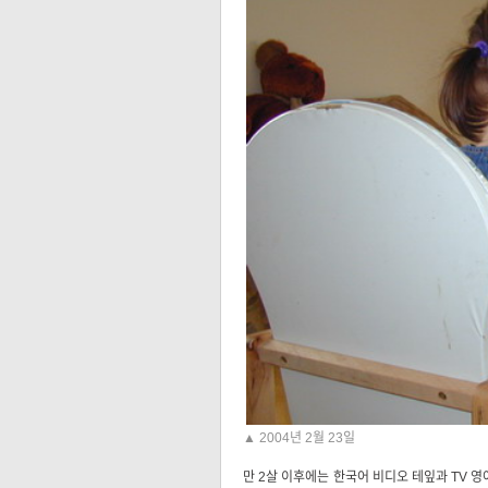
▲ 2004년 2월 23일
만 2살 이후에는 한국어 비디오 테잎과 TV 