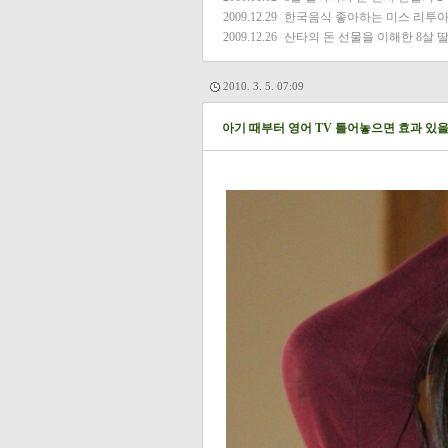
2009.12.29
한국음식 좋아하는 미스 리투
2009.12.26
산타의 돈 선물을 이해한 8살 
2010. 3. 5. 07:09
아기 때부터 영어 TV 틀어놓으면 효과 있