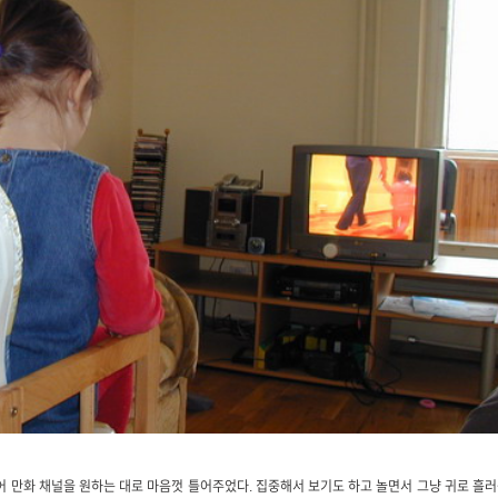
영어 만화 채널을 원하는 대로 마음껏 틀어주었다. 집중해서 보기도 하고 놀면서 그냥 귀로 흘