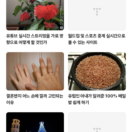
대상으로 사업을 추진하는 것이다. 그렇게 시간이 흘렀다.
빌뉴스 공항 근처 산업단지 내에..
유튜브 실시간 스트리밍을 가로 방
월드컵 및 스포츠 중계 실시간으로
향으로 어떻게 할 것인가
볼 수 있는 사이트
결혼반지 어느 손에 낄까 고민되는
유럽인 아내가 알려준 100% 메밀
이유
밥 쉽게 하기