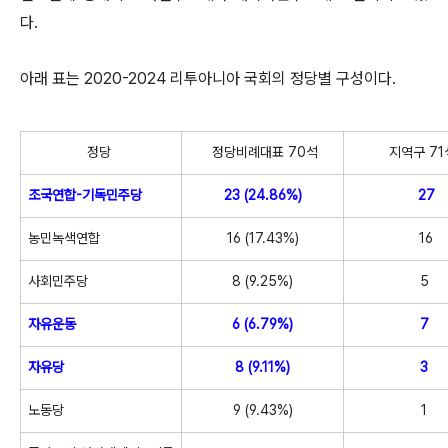
다.
아래 표는 2020-2024 리투아니아 국회의 정당별 구성이다.
정당
정당비례대표 70석
지역구 7
조국연합-기독민주당
23 (24.86%)
27
농민녹색연합
16 (17.43%)
16
사회민주당
8 (9.25%)
5
자유운동
6 (6.79%)
7
자유당
8 (9.11%)
3
노동당
9 (9.43%)
1