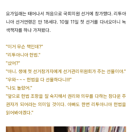
요가일래는 태어나서 처음으로 국회의원 선거에 참가했다. 리투아
니아 선거연령은 만 18세다. 10월 11일 첫 선거를 다녀오더니 녹
색책자를 하나 가져왔다.
"이거 무슨 책인데?"
"리투아니아 헌법."
"샀어?"
"아니. 생애 첫 선거참가자에게 선거관리위원회가 주는 선물이야."
"우와~~~ 헌법을 다 선물하다니!!!"
"나도 놀랐어."
"앞으로 헌법 조항을 잘 숙지해서 권리와 의무를 다하는 참다운 주
권자가 되어라는 의미일 것이다. 아빠도 한번 리투아니아 헌법을
읽어봐야겠다."