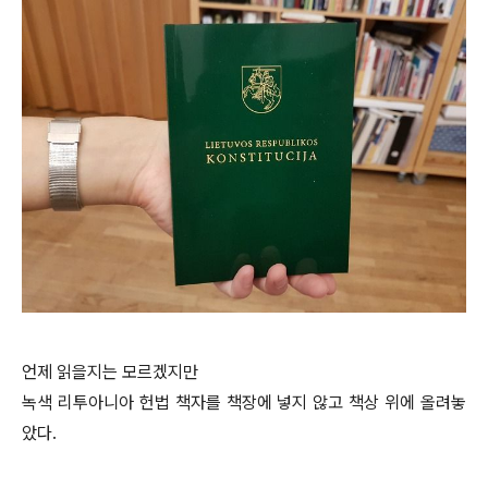
언제 읽을지는 모르겠지만
녹색 리투아니아 헌법 책자를 책장에 넣지 않고 책상 위에 올려놓
았다.