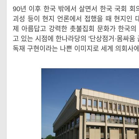
90년 이후 한국 밖에서 살면서 한국 국회 회의
괴성 등이 현지 언론에서 접했을 때 현지인 
제 아름답고 강력한 촛불집회 문화가 한국의
고 있는 시점에 한나라당의 '단상점거·몸싸움 
독재 구현이라는 나쁜 이미지로 세계 의회사에