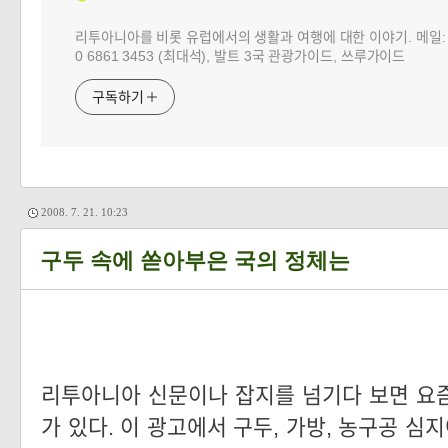
리투아니아를 비롯 유럽에서의 생활과 여행에 대한 이야기. 메일: choj
0 6861 3453 (최대석), 발트 3국 관광가이드, 쓰루가이드
구독하기
2008. 7. 21. 10:23
구두 속에 쏟아부은 국의 정체는
리투아니아 신문이나 잡지를 넘기다 보면 요
가 있다. 이 광고에서 구두, 가방, 농구공 