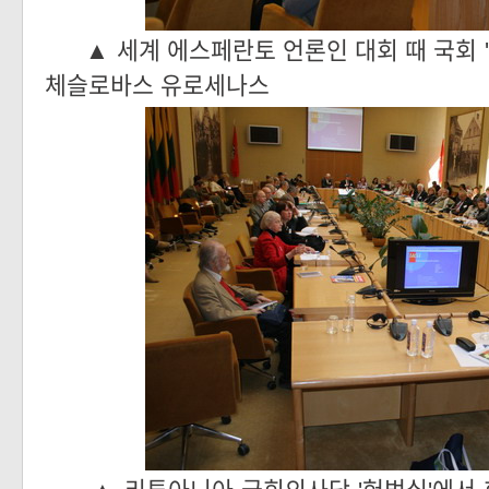
▲ 세계 에스페란토 언론인 대회 때 국회 
체슬로바스 유로세나스