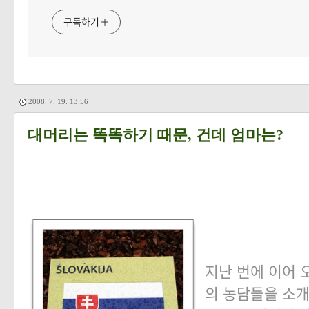
구독하기
2008. 7. 19. 13:56
대머리는 똑똑하기 때문, 건데 엄마는?
지난 번에 이어
의 농담들을 소개