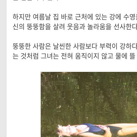
하지만 여름날 집 바로 근처에 있는 강에 수영
신의 뚱뚱함을 살려 웃음과 놀라움을 선사한다
뚱뚱한 사람은 날씬한 사람보다 부력이 강하다
는 것처럼 그녀는 전혀 움직이지 않고 물에 뜰 