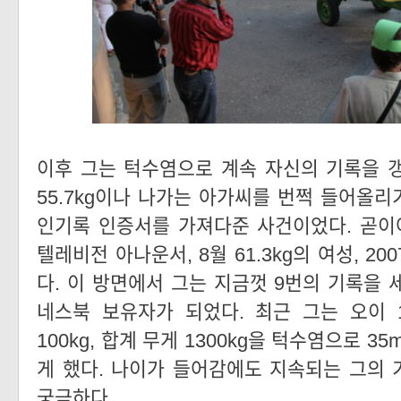
이후 그는 턱수염으로 계속 자신의 기록을 갱
55.7kg이나 나가는 아가씨를 번쩍 들어올리
인기록 인증서를 가져다준 사건이었다. 곧이어 
텔레비전 아나운서, 8월 61.3kg의 여성, 20
다. 이 방면에서 그는 지금껏 9번의 기록을 
네스북 보유자가 되었다. 최근 그는 오이 100
100kg, 합계 무게 1300kg을 턱수염으로 3
게 했다. 나이가 들어감에도 지속되는 그의
궁금하다.