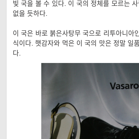
빛 국을 볼 수 있다. 이 국의 정체를 모르는 
없을 듯하다.
이 국은 바로 붉은사탕무 국으로 리투아니아인
식이다. 햇감자와 먹은 이 국의 맛은 정말 
다.