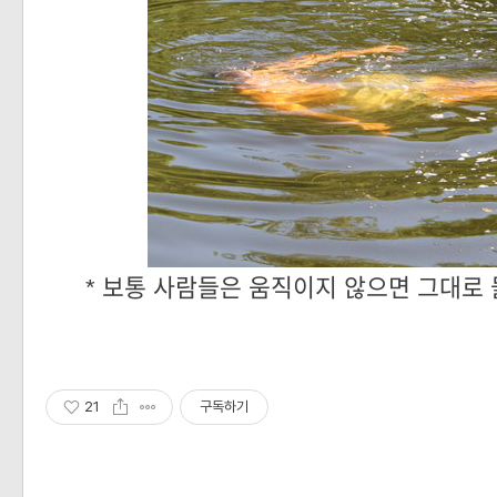
* 보통 사람들은 움직이지 않으면 그대로 
21
구독하기