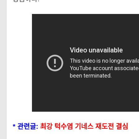
* 관련글:
최강 턱수염 기네스 재도전 결심