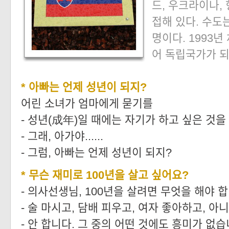
드, 우크라이나,
접해 있다. 수도
명이다. 1993
어 독립국가가 되
* 아빠는 언제 성년이 되지?
어린 소녀가 엄마에게 묻기를
- 성년(成年)일 때에는 자기가 하고 싶은 것을
- 그래, 아가야......
- 그럼, 아빠는 언제 성년이 되지?
* 무슨 재미로 100년을 살고 싶어요?
- 의사선생님, 100년을 살려면 무엇을 해야 
- 술 마시고, 담배 피우고, 여자 좋아하고, 
- 안 합니다. 그 중의 어떤 것에도 흥미가 없습