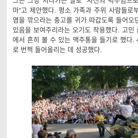
그는 그냥 지나가는 말로 “자신의 턱수염으
마”고 제안했다. 평소 가족과 주위 사람들로
염을 깎으라는 충고를 귀가 따갑도록 들어오
있음을 보여주리라는 오기도 작용했다. 고민
에서 흔히 볼 수 있는 맥주통을 들기로 했다. 
로 번쩍 들어올리는 데 성공했다.