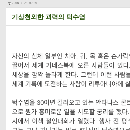
2008. 7. 25. 07:59
기상천외한 괴력의 턱수염
자신의 신체 일부인 치아, 귀, 목 혹은 손가
끌어서 세계 기네스북에 오른 사람들이 있다
세상을 깜짝 놀라게 한다. 그런데 이런 사람
세계 기록에 도전하는 사람이 리투아니아에 살
턱수염을 30여년 길러오고 있는 안타나스 콘트리
으로 뭔가 흥미로운 일을 시도할 궁리를 했다. 
시에서 이색 철인대회가 열렸다. 행사 전 