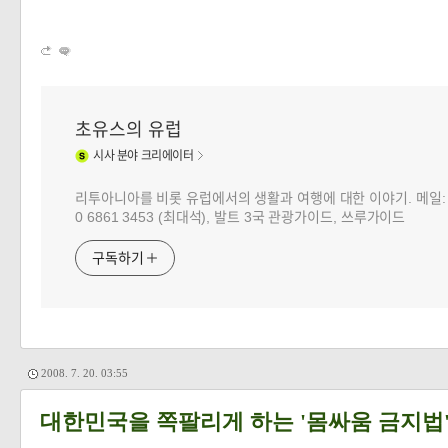
초유스의 유럽
시사
분야 크리에이터
리투아니아를 비롯 유럽에서의 생활과 여행에 대한 이야기. 메일: choj
0 6861 3453 (최대석), 발트 3국 관광가이드, 쓰루가이드
구독하기
2008. 7. 20. 03:55
대한민국을 쪽팔리게 하는 '몸싸움 금지법