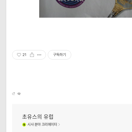
21
구독하기
초유스의 유럽
시사
분야 크리에이터