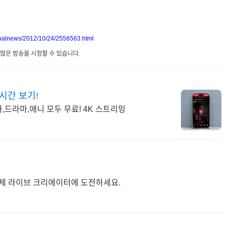
lobalnews/2012/10/24/2556563.html
 많은 방송을 시청할 수 있습니다.
실시간 보기!
,드라마,애니 모두 무료! 4K 스트리밍
제 라이브 크리에이터에 도전하세요.