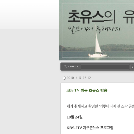
2010. 4. 5. 03:12
KBS TV 최근 초유스 방송
제가 취재하고 촬영한 '리투아니아 짚 조각 공원
10월 24일
KBS 2TV 지구촌뉴스 프로그램