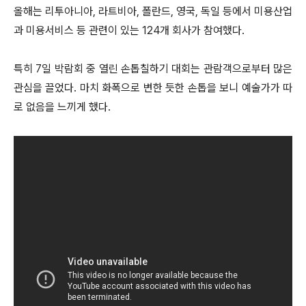
올해는 리투아니아, 라트비아, 폴란드, 영국, 독일 등에서 미용산업
과 미용서비스 등 관련이 있는 124개 회사가 참여했다.
특히 7일 박람회 중 열린 손톱칠하기 대회는 관람객으로부터 많은
관심을 끌었다. 마치 화폭으로 변한 듯한 손톱을 보니 예술가가 따
로 없음을 느끼게 했다.