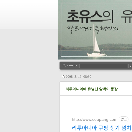
2008. 3. 19. 08:30
리투아니아에 유별난 알박이 등장
http://www.coupang.com
광고
리투아니아 쿠팡 생기 넘치