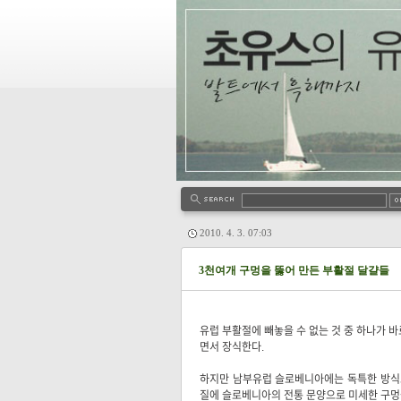
2010. 4. 3. 07:03
3천여개 구멍을 뚫어 만든 부활절 달걀들
유럽 부활절에 빼놓을 수 없는 것 중 하나가 
면서 장식한다.
하지만 남부유럽 슬로베니아에는 독특한 방식으로 
질에 슬로베니아의 전통 문양으로 미세한 구멍