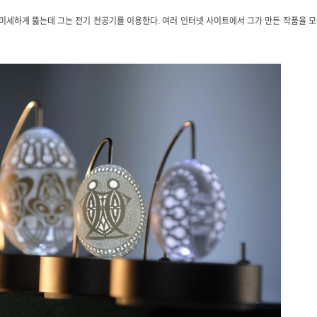
을 미세하게 뚫는데 그는 전기 천공기를 이용한다. 여러 인터넷 사이트에서 그가 만든 작품을 