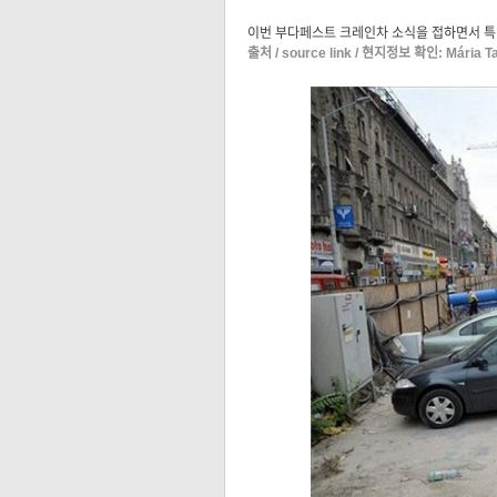
이번 부다페스트 크레인차 소식을 접하면서 특
출처 / source link
/ 현지정보 확인:
Mária T