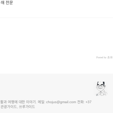
자재 전문
초유
Posted by
여행에 대한 이야기. 메일: chojus@gmail.com 전화: +37
 3국 관광가이드, 쓰루가이드