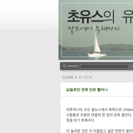
2008. 6. 11. 12:24
삽질로만 연못 만든 할머니
리투아니아 수도 빌뉴스에서 북쪽으로 250km
사람들로 조용한 마을의 한 집이 유독 붐빈다. 
못을 보기 위해서다.
더 놀라운 것은 이 아름답고 넓은 연못이 할머