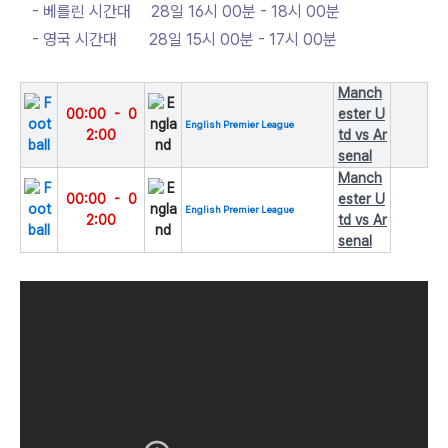
- 베를린 시간대 28일 16시 00분 - 18시 00분
- 영국 시간대 28일 15시 00분 - 17시 00분
Manch
00:00
-
0
ester U
English Premier League
2:00
td vs Ar
senal
Manch
00:00
-
0
ester U
English Premier League
2:00
td vs Ar
senal