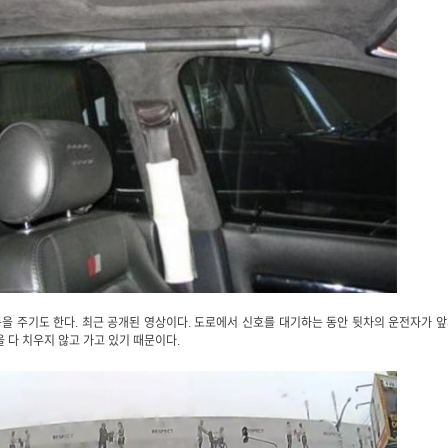
을 주기도 한다. 최근 공개된 영상이다. 도로에서 신호를 대기하는 동안 뒷차의 운전자가 
 다 치우지 않고 가고 있기 때문이다.