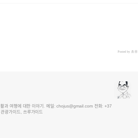
초유
Posted by
여행에 대한 이야기. 메일: chojus@gmail.com 전화: +37
 3국 관광가이드, 쓰루가이드