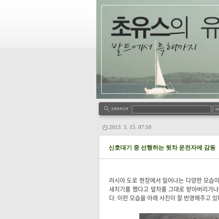
2013. 3. 15. 07:50
신호대기 중 선행하는 뒷차 운전자에 감동
러시아 도로 현장에서 일어나는 다양한 모습이 
새치기를 했다고 앞차를 그대로 받아버리거나
다. 이런 모습을 아래 사진이 잘 반영해주고 있