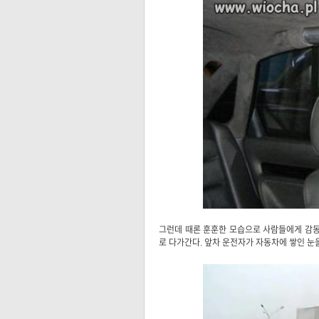
그런데 때론 훈훈한 모습으로 사람들에게 감동
로 다가간다. 앞차 운전자가 자동차에 쌓인 눈을