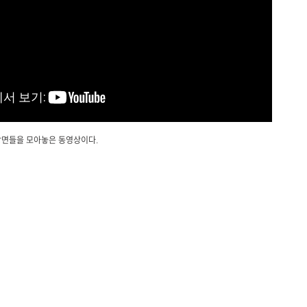
장면들을 모아놓은 동영상이다.