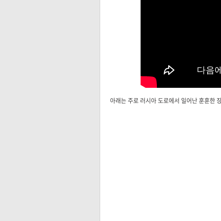
아래는 주로 러시아 도로에서 일어난 훈훈한 