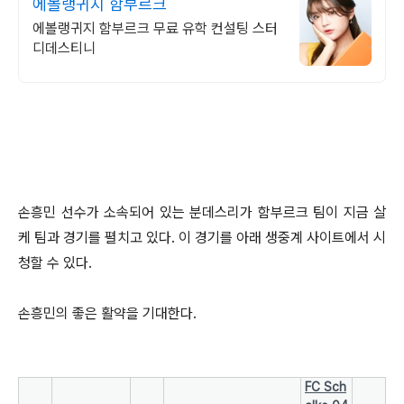
에볼랭귀지 함부르크
에볼랭귀지 함부르크 무료 유학 컨설팅 스터
디데스티니
손흥민 선수가 소속되어 있는 분데스리가 함부르크 팀이 지금 살
케 팀과 경기를 펼치고 있다. 이 경기를 아래 생중계 사이트에서 시
청할 수 있다.
손흥민의 좋은 활약을 기대한다.
FC Sch