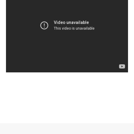
로그 정보