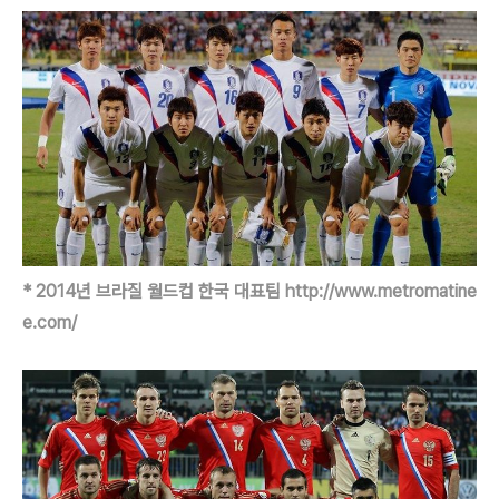
* 2014년 브라질 월드컵 한국 대표팀
http://www.metromatine
e.com/