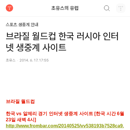
검색하기
초유스의 유럽
티스토리
스포츠 생중계 안내
브라질 월드컵 한국 러시아 인터
넷 생중계 사이트
초유스
2014. 6. 17. 17:55
브라질 월드컵
한국 vs 알제리 경기 인터넷 생중계 사이트 [한국 시간 6월
23일 새벽 4시]
http://www.frombar.com/20140525/vv538193b7528ca9.