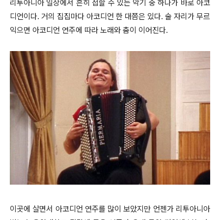
리투아니아 일상에서 흔히 접할 수 있는 악기 중 하나가 바로 아코
디언이다. 거의 집집마다 아코디언 한 대쯤은 있다. 술 자리가 무르
익으면 아코디언 연주에 따라 노래와 춤이 이어진다.
이곳에 살면서 아코디언 연주를 많이 보았지만 언젠가 리투아니아