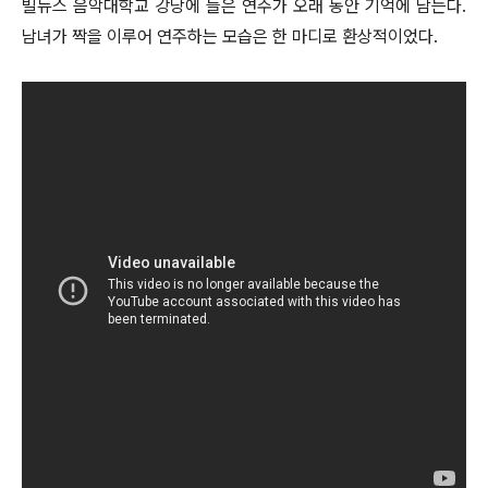
빌뉴스 음악대학교 강당에 들은 연주가 오래 동안 기억에 남는다.
남녀가 짝을 이루어 연주하는 모습은 한 마디로 환상적이었다.