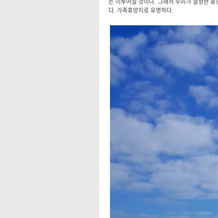
는 이루어질 것이다. 그래서 우리가 결정한 휴양
다. 가족휴양지로 유명하다.