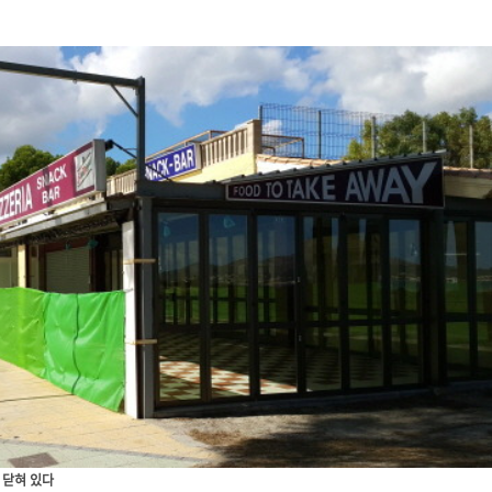
 닫혀 있다