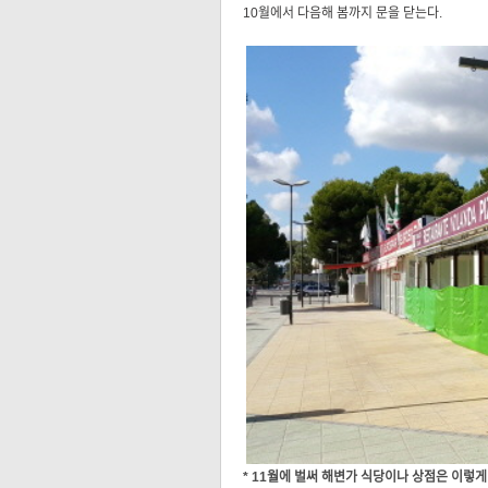
10월에서 다음해 봄까지 문을 닫는다.
* 11월에 벌써
해변가 식당이나 상점은 이렇게