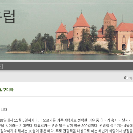
가
 알쿠디아
입니다.
29일에서 11월 5일까지다. 마요르카를 가족여행지로 선택한 이유 중 하나가 혹시나 날씨가
을 것이라는 기대였다. 마요르카는 연중 맑은 날이 평균 300일이다. 관광철 성수기는 4월
 절약하기 위해서는 10월이 좋은 때다. 주로 관광객을 대상으로 하는 해변가 식당이나 상점