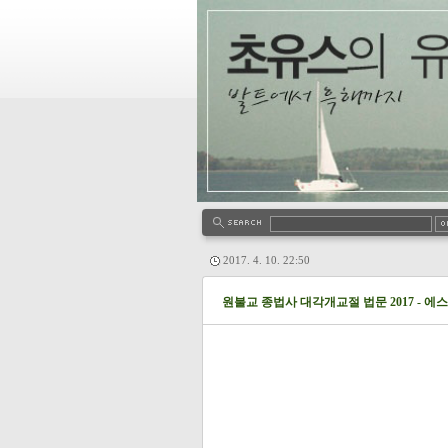
2017. 4. 10. 22:50
원불교 종법사 대각개교절 법문 2017 - 