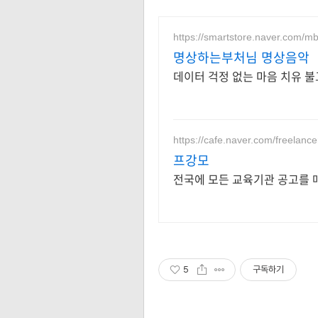
https://smartstore.naver.com/m
명상하는부처님 명상음악
데이터 걱정 없는 마음 치유 불
https://cafe.naver.com/freelance
프강모
전국에 모든 교육기관 공고를 
5
구독하기