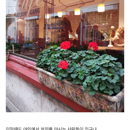
이맘때도 야외에서 커피를 마시는 사람들이 있구나...