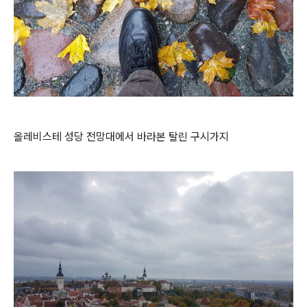
올레비스테 성당 전망대에서 바라본 탈린 구시가지