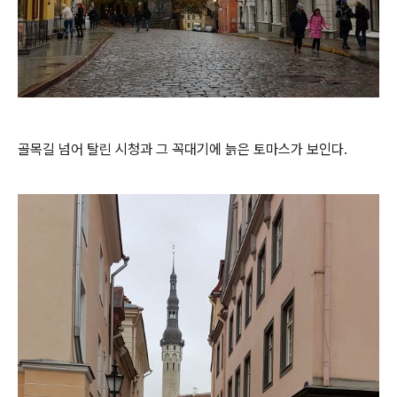
골목길 넘어 탈린 시청과 그 꼭대기에 늙은 토마스가 보인다.