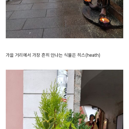
가을 거리에서 가장 흔히 만나는 식물은 히스(heath)