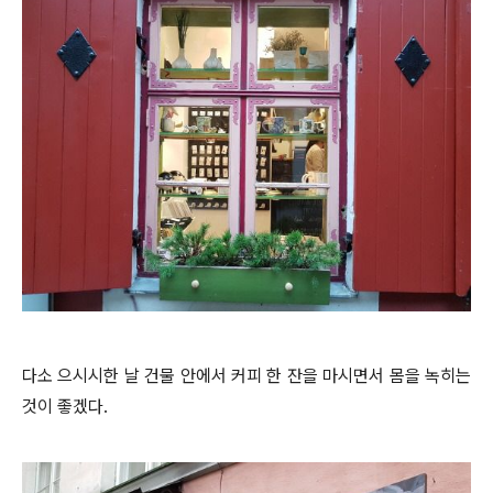
다소 으시시한 날 건물 안에서 커피 한 잔을 마시면서 몸을 녹히는
것이 좋겠다.