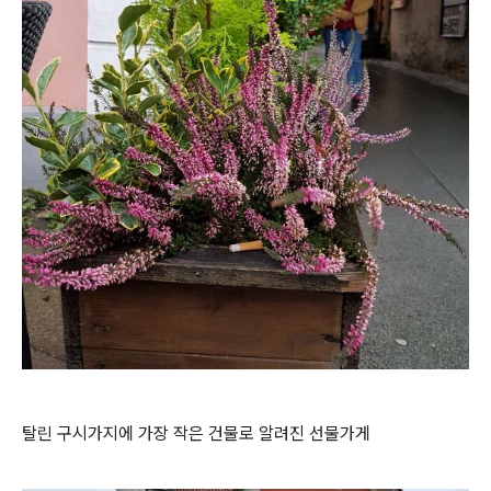
탈린 구시가지에 가장 작은 건물로 알려진 선물가게