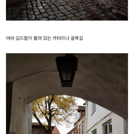
여러 길드들이 몰려 있는 카타리나 골목길