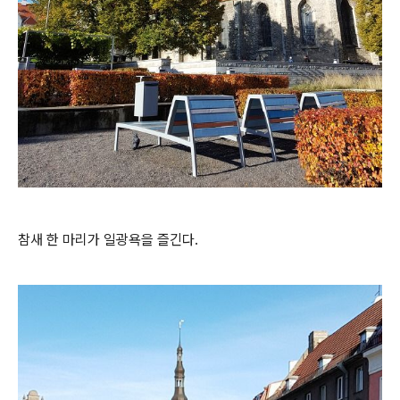
참새 한 마리가 일광욕을 즐긴다.