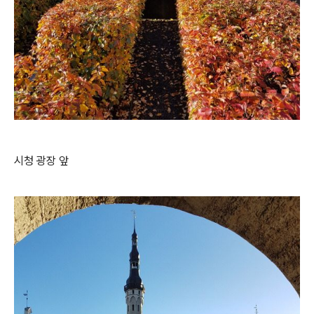
시청 광장 앞