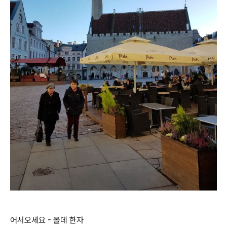
어서오세요 - 올데 한자