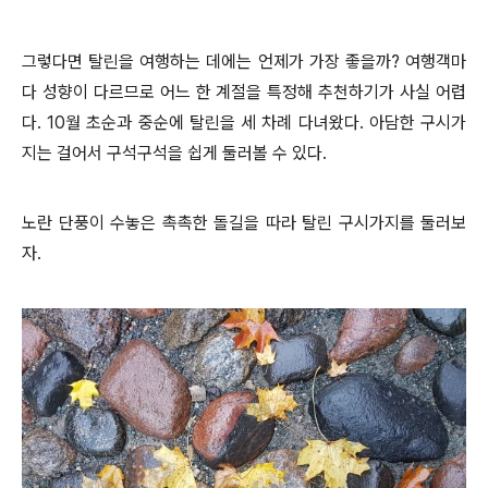
그렇다면 탈린을 여행하는 데에는 언제가 가장 좋을까? 여행객마
다 성향이 다르므로 어느 한 계절을 특정해 추천하기가 사실 어렵
다. 10월 초순과 중순에 탈린을 세 차례 다녀왔다. 아담한 구시가
지는 걸어서 구석구석을 쉽게 둘러볼 수 있다.
노란 단풍이 수놓은 촉촉한 돌길을 따라 탈린 구시가지를 둘러보
자.