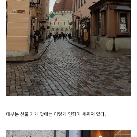
대부분 선물 가게 앞에는 이렇게 인형이 세워져 있다.