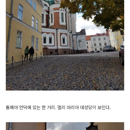
톰페아 언덕에 있는 한 거리. 멀리 마리아 대성당이 보인다.