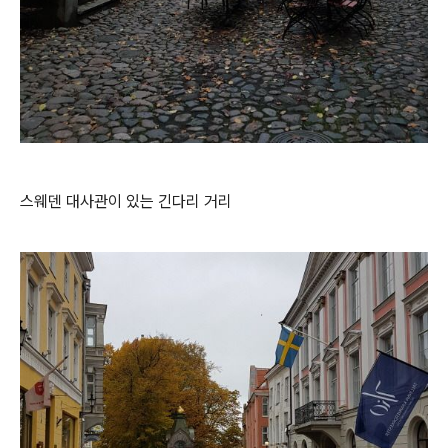
스웨덴 대사관이 있는 긴다리 거리