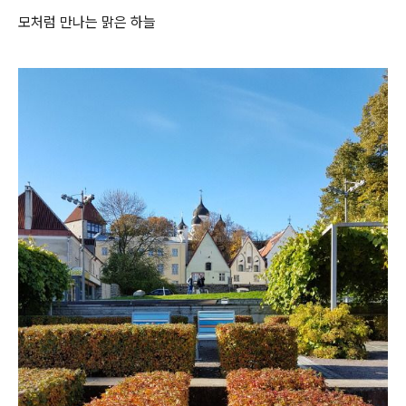
모처럼 만나는 맑은 하늘