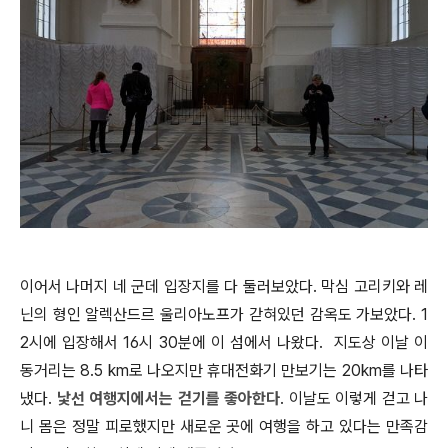
이어서 나머지 네 군데 입장지를 다 둘러보았다. 막심 고리키와 레
닌의 형인 알렉산드르 울리아노프가 갇혀있던 감옥도 가보았다. 1
2시에 입장해서 16시 30분에 이 섬에서 나왔다. 지도상 이날 이
동거리는 8.5 km로 나오지만 휴대전화기 만보기는 20km를 나타
냈다.
낯선 여행지에서는 걷기를 좋아한다
. 이날도 이렇게 걷고 나
니 몸은 정말 피로했지만 새로운 곳에 여행을 하고 있다는 만족감