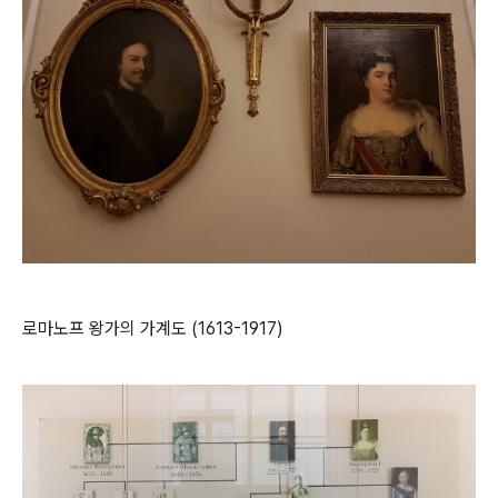
로마노프 왕가의 가계도 (1613-1917)