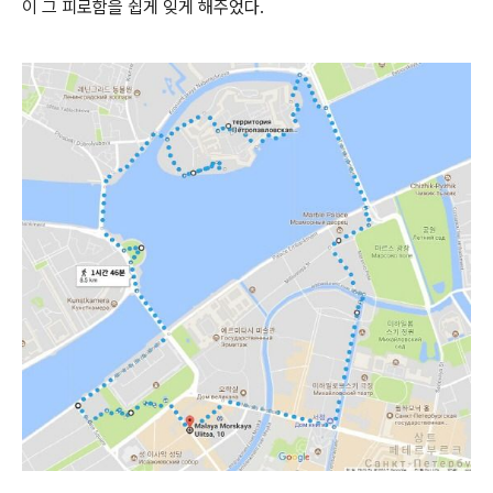
이 그 피로함을 쉽게 잊게 해주었다.