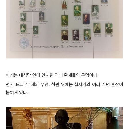
아래는 대성당 안에 안치된 역대 황제들의 무덤이다.
먼저 표트르 1세의 무덤. 석관 위에는 십자가외 여러 기념 훈장이
붙여져 있다.