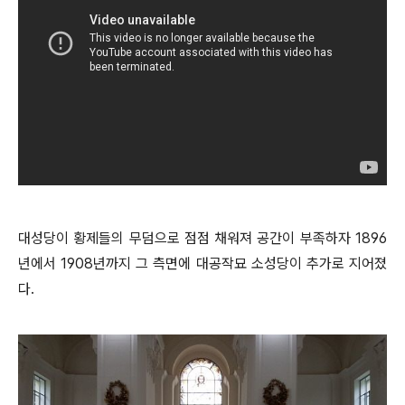
대성당이 황제들의 무덤으로 점점 채워져 공간이 부족하자 1896
년에서 1908년까지 그 측면에 대공작묘 소성당이 추가로 지어졌
다.