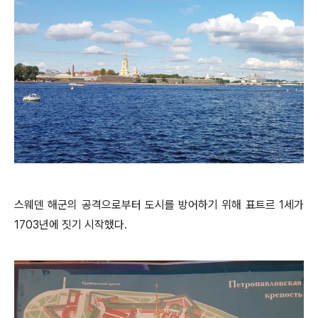
스웨덴 해군의 공격으로부터 도시를 방어하기 위해 표트르 1세가
1703년에 짓기 시작했다.