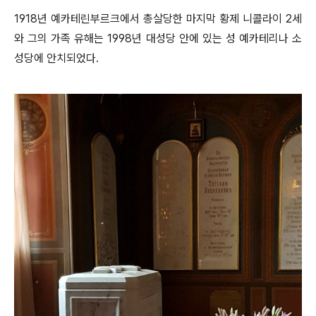
1918년 예카테린부르크에서 총살당한 마지막 황제 니콜라이 2세
와 그의 가족 유해는 1998년 대성당 안에 있는 성 예카테리나 소
성당에 안치되었다.