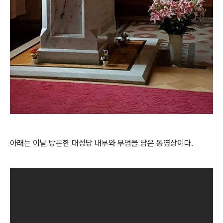
아래는 이날 방문한 대성당 내부와 무덤을 담은 동영상이다.