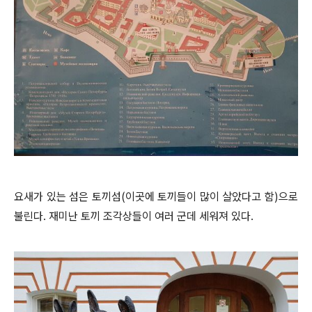
요새가 있는 섬은 토끼섬(이곳에 토끼들이 많이 살았다고 함)으로
불린다. 재미난 토끼 조각상들이 여러 군데 세워져 있다.