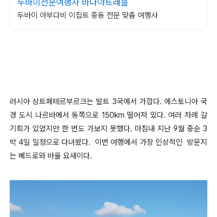
두바이전문여행사 바다야트래블
두바이 아부다비 이집트 중동 전문 맞춤 여행사
러시아 상트페테르부르크는 발트 3국에서 가깝다. 에스토니아 국
경 도시 나르바에서 동쪽으로 150km 떨어져 있다. 여러 차례 갈
기회가 있었지만 한 번도 가보지 못했다. 마침내 지난 9월 중순 3
박 4일 일정으로 다녀왔다. 이번 여행에서 가장 인상적인 방문지
는 베드로와 바울 요새이다.