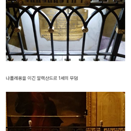
나폴레옹을 이긴 알렉산드르 1세의 무덤