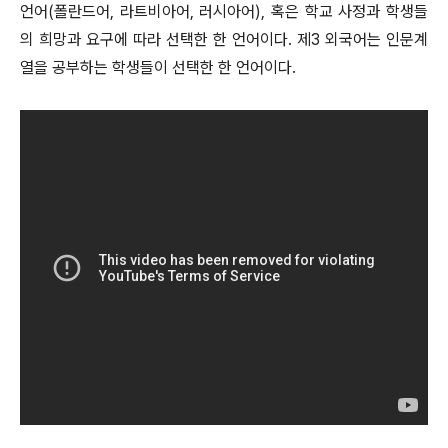
언어(폴란드어, 라트비아어, 러시아어), 혹은 학교 사정과 학생들
의 희망과 요구에 따라 선택한 한 언어이다. 제3 외국어는 인문계
열을 공부하는 학생들이 선택한 한 언어이다.