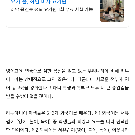
요가 옴, 하남 미사 요가원
하남 풍산동 정통 요가원 1회 무료 체험 가능
영어교육 열풍으로 심한 몸살을 앓고 있는 우리나라에 비해 리투
아니아는 상대적으로 그저 조용하다. 더군다나 새로운 정부가 영
어 공교육을 강화한다고 하니 학생과 학부모 모두 더 큰 중압감을
받을 수밖에 없을 것이다.
리투아니아 학생들은 2-3개 외국어를 배운다. 제1 외국어는 서유
럽어 (영어, 불어, 독어) 중 학생들의 희망과 요구를 따라 선택한
한 언어이다. 제2 외국어는 서유럽어(영어, 불어, 독어), 이웃나라