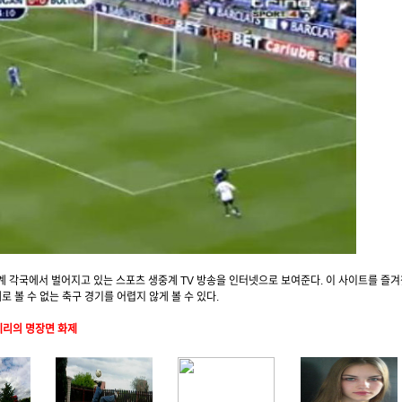
 각국에서 벌어지고 있는 스포츠 생중계 TV 방송을 인터넷으로 보여준다. 이 사이트를 즐겨
로 볼 수 없는 축구 경기를 어렵지 않게 볼 수 있다.
베리의 명장면 화제