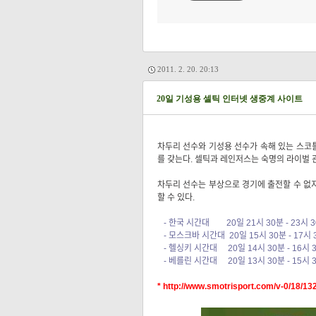
2011. 2. 20. 20:13
20일 기성용 셀틱 인터넷 생중계 사이트
차두리 선수와 기성용 선수가 속해 있는 스코틀랜드 
를 갖는다. 셀틱과 레인저스는 숙명의 라이벌 
차두리 선수는 부상으로 경기에 출전할 수 없지
할 수 있다.
- 한국 시간대 20일 21시 30분 - 23시 
- 모스크바 시간대 20일 15시 30분 - 17시 
- 헬싱키 시간대 20일 14시 30분 - 16시 
- 베를린 시간대 20일 13시 30분 - 15시 
*
http://www.smotrisport.com/v-0/18/13