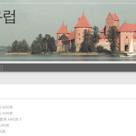
계 사이트
계 사이트
생중계 사이트
1
 사이트
이트