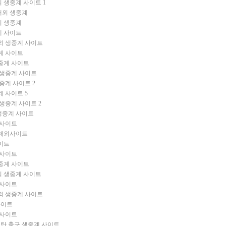
외 생중계 사이트
1
해외 생중계
외 생중계
계 사이트
해외 생중계 사이트
중계 사이트
생중계 사이트
외 생중계 사이트
생중계 사이트
2
중계 사이트
5
인 생중계 사이트
2
 생중계 사이트
 사이트
 해외사이트
사이트
 사이트
생중계 사이트
외 생중계 사이트
 사이트
해외 생중계 사이트
사이트
 사이트
탄 축구 생중계 사이트