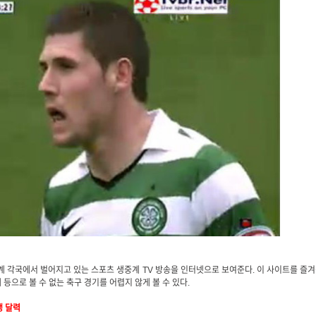
 각국에서 벌어지고 있는 스포츠 생중계 TV 방송을 인터넷으로 보여준다. 이 사이트를 즐
 등으로 볼 수 없는 축구 경기를 어렵지 않게 볼 수 있다.
생 달력