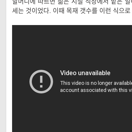
할머니에 따르면 젊은 시절 직장에서 맡은 
세는 것이었다. 이때 목재 갯수를 이런 식으로