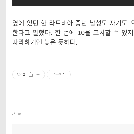
옆에 있던 한 라트비아 중년 남성도 자기도 
한다고 말했다. 한 번에 10을 표시할 수 있
따라하기엔 늦은 듯하다.
2
구독하기