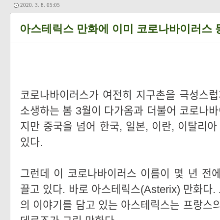
2020. 3. 8. 05:05
아스테릭스 만화에 이미 코로나바이러스 
코로나바이러스가 여전히 지구촌을 극성스럽게
소생하는 봄 3월이 다가옴과 더불어 코로나
지만 중국을 넘어 한국, 일본, 이란, 이탈리
있다.
그런데 이 코로나바이러스 이름이 몇 년 전
끌고 있다. 바로 아스테릭스(Asterix) 만화
의 이야기를 담고 있는 아스테릭스는 프랑스의