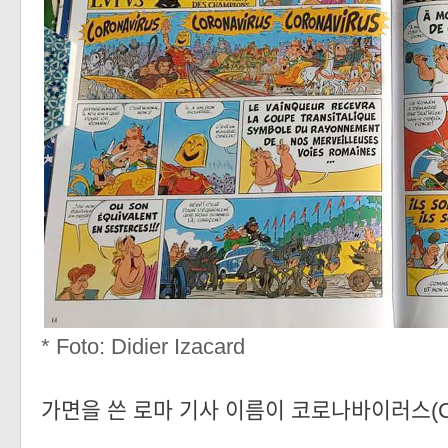
* Foto:
Didier Izacard
가면을 쓴 로마 기사 이름이 코로나바이러스(Cor