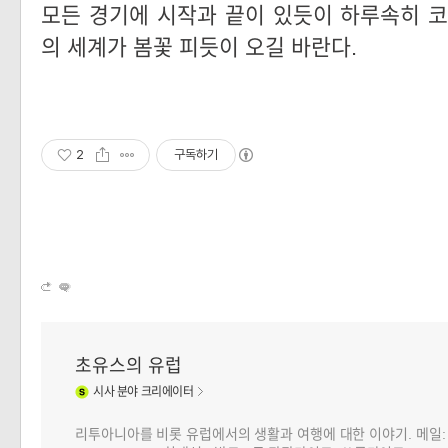
모든 경기에 시작과 끝이 있듯이 하루속히 
의 세계가 봄꽃 피듯이 오길 바란다.
2
구독하기
초유스의 유럽
시사
분야 크리에이터
리투아니아를 비롯 유럽에서의 생활과 여행에 대한 이야기. 메일: choj