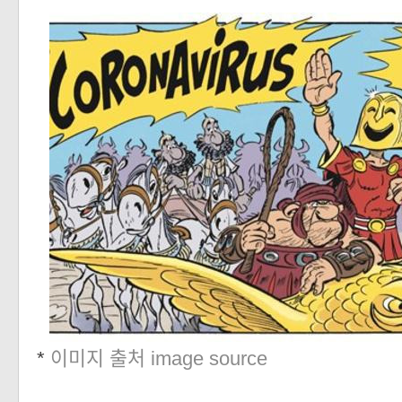
*
이미지 출처 image source