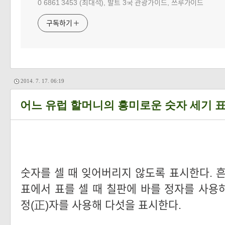
0 6861 3453 (최대석), 발트 3국 관광가이드, 쓰루가이드
구독하기
2014. 7. 17. 06:19
어느 유럽 할머니의 흥미로운 숫자 세기 
숫자를 셀 때 잊어버리지 않도록 표시한다. 흔
표에서 표를 셀 때 칠판에 바를 정자를 사용하
정(正)자를 사용해 다섯을 표시한다.