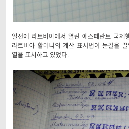
일전에 라트비아에서 열린 에스페란토 국제행
라트비아 할머니의 계산 표시법이 눈길을 끌
열을 표시하고 있었다.