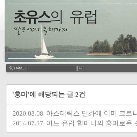
'흥미'에 해당되는 글 2건
2020.03.08
아스테릭스 만화에 이미 코로
2014.07.17
어느 유럽 할머니의 흥미로운 