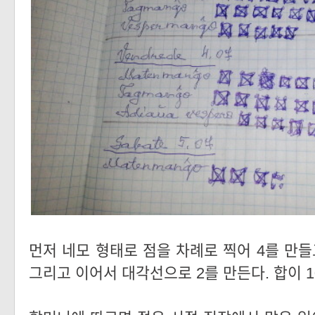
먼저 네모 형태로 점을 차례로 찍어 4를 만들고
그리고 이어서 대각선으로 2를 만든다. 합이 