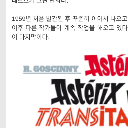
데르조가 그린 만화다.
1959년 처음 발간된 후 꾸준히 이어서 나오고
이후 다른 작가들이 계속 작업을 해오고 있다. 
이 마지막이다.