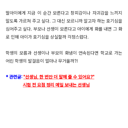
딸아이에게 지금 이 순간 모른다고 창피감이나 자괴감을 느끼지
말도록 가르쳐 주고 싶다. 그 대신 모르니까 알고자 하는 호기심을
심어주고 싶다. 부모나 선생이 모른다고 아이에게 화를 내면 그 화
로 인해 아이가 호기심을 상실할까 걱정스럽다.
학생의 모름과 선생이나 부모의 화냄이 연속된다면 학교로 가는
어린 학생의 발걸음이 얼마나 무거울까?!
* 관련글:
"선생님, 한 번만 더 말해 줄 수 있어요?"
시험 전 요점 정리 메일 보내는 선생님