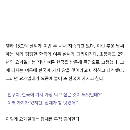
영하 15도의 날씨가 이번 주 내내 지속되고 있다. 이런 추운 날씨
에는 해가 쨍쨍한 한국의 여름 날씨가 그리워진다. 초등학교 2학
년인 요가일래는 지난 여름 한국을 방문해 폭염으로 고생했다. 그
때 다시는 여름에 한국에 가지 않을 것이라고 다짐하고 다짐했다.
그러던 요가일래가 요즘에 들어 또 한국에 가자고 한다.
"친구야, 한국에 가서 가장 먹고 싶은 것이 무엇인데?"
"여러 가지가 있지만, 잡채가 참 맛있어."
이렇게 요가일래는 잡채를 무척 좋아한다.