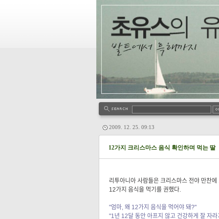
2009. 12. 25. 09:13
12가지 크리스마스 음식 확인하며 먹는 딸
리투아니아 사람들은 크리스마스 전야 만찬에 1
12가지 음식을 먹기를 권했다.
"엄마, 왜 12가지 음식을 먹어야 돼?"
"1년 12달 동안 아프지 않고 건강하게 잘 자라