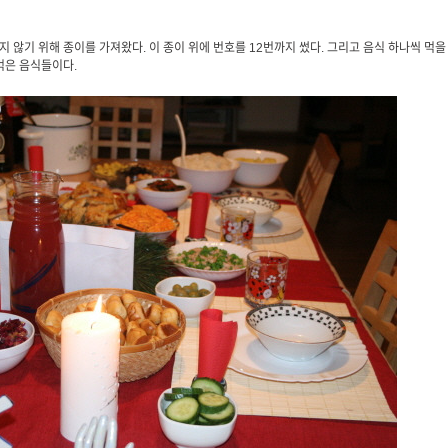
 않기 위해 종이를 가져왔다. 이 종이 위에 번호를 12번까지 썼다. 그리고 음식 하나씩 먹을
먹은 음식들이다.