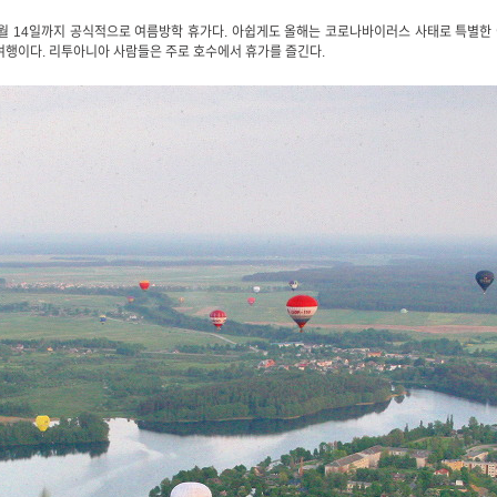
8월 14일까지 공식적으로 여름방학 휴가다. 아쉽게도 올해는 코로나바이러스 사태로 특별한
내여행이다. 리투아니아 사람들은 주로 호수에서 휴가를 즐긴다.