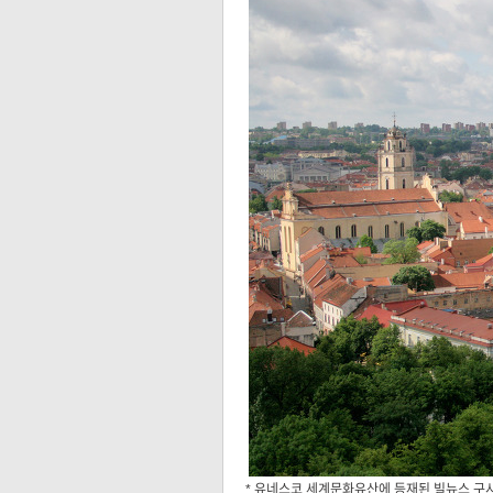
* 유네스코 세계문화유산에 등재된 빌뉴스 구