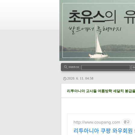
2020. 6. 11. 04:58
리투아니아 교사들 여름방학 세달치 봉급을
http://www.coupang.com
광고
리투아니아 쿠팡 와우회원 