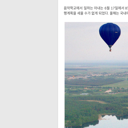
음악학교에서 일하는 아내는 6월 17일에서 
행계획을 세울 수가 없게 되었다. 올해는 국