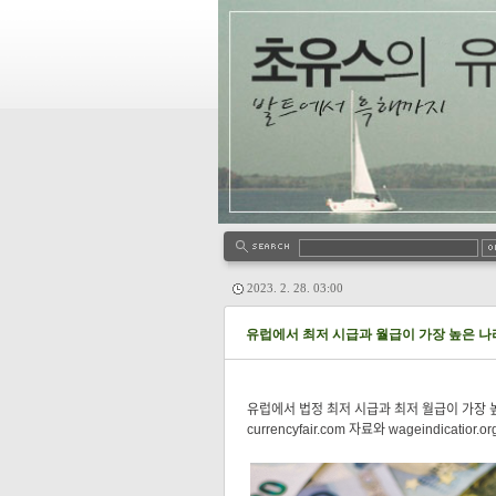
2023. 2. 28. 03:00
유럽에서 최저 시급과 월급이 가장 높은 나라
유럽에서 법정 최저 시급과 최저 월급이 가장 
currencyfair.com 자료와 wageindicat