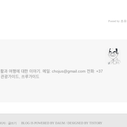
초유
Posted by
여행에 대한 이야기. 메일: chojus@gmail.com 전화: +37
 3국 관광가이드, 쓰루가이드
리자
:
글쓰기
BLOG IS POWERED BY
DAUM
/ DESIGNED BY
TISTORY