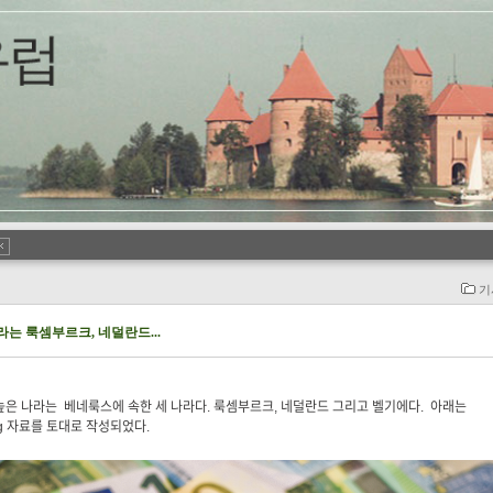
기
는 룩셈부르크, 네덜란드...
높은 나라는 베네룩스에 속한 세 나라다. 룩셈부르크, 네덜란드 그리고 벨기에다. 아래는
ior.org 자료를 토대로 작성되었다.