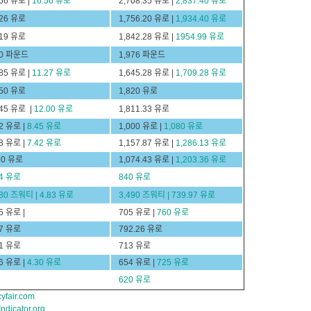
66 유로 |
16.56 유로
2,708.35 유로 |
2,837.40 유로
26 유로
1,756.20 유로 |
1,934.40 유로
19 유로
1,842.28 유로 |
1954.99 유로
0 파운드
1,976 파운드
85 유로 |
11.27 유로
1,645.28 유로 |
1,709.28 유로
50 유로
1,820 유로
45 유로 |
12.00 유로
1,811.33 유로
2 유로 |
8.45 유로
1,000 유로 |
1,080 유로
8 유로 |
7.42 유로
1,157.87 유로 |
1,286.13 유로
20 유로
1,074.43 유로 |
1,203.36 유로
4 유로
840 유로
80 즈워티 | 4.83 유로
3,490 즈워티 | 739.97 유로
5 유로 |
705 유로 |
760 유로
7 유로
792.26 유로
1 유로
713 유로
6 유로 |
4.30 유로
654 유로 |
725 유로
620 유로
yfair.com
dicator.org