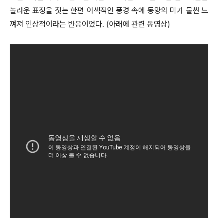
놀라운 표정을 짓는 한편 이색적인 풍경 속에 동양의 미가 물씬 느
껴져 인상적이라는 반응이었다. (아래에 관련 동영상)