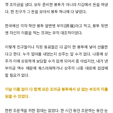
껏 조의금을 냈다. 모두 준비한 봉투가 아니라 지갑에서 돈을 꺼냈
다. 한 친구가 그 돈을 모아서 봉투 하나에 다 넣었다.
한국에선 각자 하얀 봉투 앞면엔 부의(賻儀)라고 적고, 봉투 뒷면
엔 자신의 이름을 적는 것과는 무척 대조적이었다.
이렇게 친구들이나 직장 동료들은 다 같이 한 봉투에 넣어 선물한
다고 한다. 누가 얼마를 내었는지 상주는 알 수가 없다. 나중에 상
주가 이에 상응하게 보답할 수가 없게 되어서 좀 아쉽지만, 내가 낸
부의금 액수 때문에 쑥스러워하거나 상주의 나중 대응에 섭섭해
할 필요가 없다.
이날 이름 없이 다 함께 모은 조의금 봉투에서 상 없는 부조의 미를
읽을 수 있었다.
한편 조문객을 위한 접대는 없었다. 한 시간 동안 조문하는 동안 눈