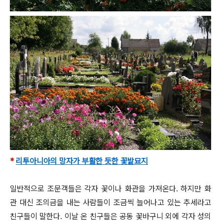
*
리투아니아의 망자가 부활한 듯한 꽃밭묘지
일반적으로 조문객들은 각자 꽃이나 화관을 가져온다. 하지만 화
관 대신 조의금을 내는 사람들이 조금씩 늘어나고 있는 추세라고
친구들이 말한다. 이날 온 친구들은 공동 꽃바구니 외에 각자 성의