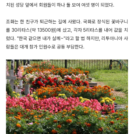
치된 성당 앞에서 회원들이 하나 둘 모여 여섯 명이 되었다.
조화는 한 친구가 퇴근하는 길에 사왔다. 국화로 장식된 꽃바구니
를 30리타스(약 13500원)에 샀고, 각자 5리타스를 내어 값을 치
렀다. "한국 같으면 내가 살께~"라고 할 법 하지만, 리투아니아 사
람들은 대개 참가 인원수로 공동 부담한다.