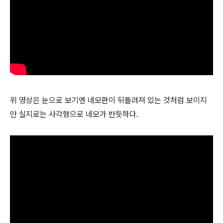
위 영상은 눈으로 보기엔 네모판이 뒤틀려져 있는 것처럼 보이지
만 실지로는 사각형으로 네모가 반듯하다.