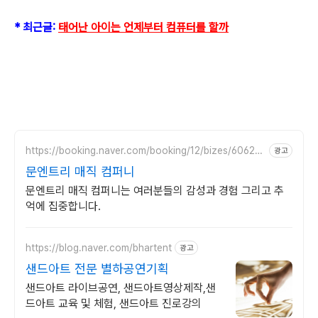
* 최근글:
태어난 아이는 언제부터 컴퓨터를 할까
https://booking.naver.com/booking/12/bizes/60629
광고
5
문엔트리 매직 컴퍼니
문엔트리 매직 컴퍼니는 여러분들의 감성과 경험 그리고 추
억에 집중합니다.
https://blog.naver.com/bhartent
광고
샌드아트 전문 별하공연기획
샌드아트 라이브공연, 샌드아트영상제작,샌
드아트 교육 및 체험, 샌드아트 진로강의