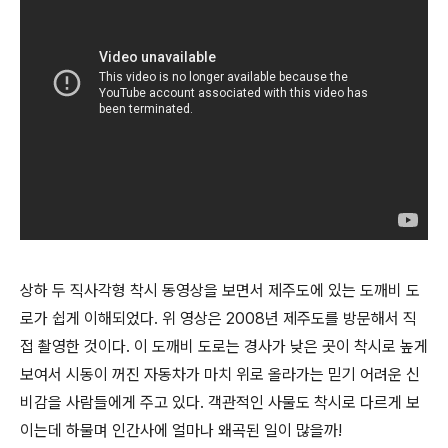
상하 두 직사각형 착시 동영상을 보면서 제주도에 있는 도깨비 도
로가 쉽게 이해되었다. 위 영상은 2008년 제주도를 방문해서 직
접 촬영한 것이다. 이 도깨비 도로는 경사가 낮은 곳이 착시로 높게
보여서 시동이 꺼진 자동차가 마치 위로 올라가는 믿기 어려운 신
비감을 사람들에게 주고 있다. 객관적인 사물도 착시로 다르게 보
이는데 하물며 인간사에 얼마나 왜곡된 일이 많을까!