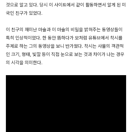
것으로 알고 있다. 당시 이 사이트에서 같이 활동하면서 알게 된 미
국인 친구가 있었다.
이 친구의 재미난 마술과 이 마술의 비밀을 밝혀주는 동영상들이
특히 인상적이었다. 한 동안 뜸하다가 모처럼 유튜브에서 착시를
주제로 하는 그의 동영상을 보니 반가웠다. 착시는 사물의 객관적
인 크기, 형태, 빛깔 등이 직접 눈으로 보는 것과 차이가 나는 경우
의 시각을 의미한다.