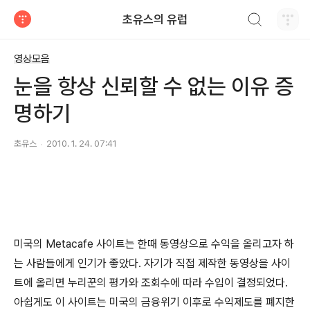
검색하기
초유스의 유럽
티스토리
영상모음
눈을 항상 신뢰할 수 없는 이유 증
명하기
초유스
2010. 1. 24. 07:41
미국의 Metacafe 사이트는 한때 동영상으로 수익을 올리고자 하
는 사람들에게 인기가 좋았다. 자기가 직접 제작한 동영상을 사이
트에 올리면 누리꾼의 평가와 조회수에 따라 수입이 결정되었다.
아쉽게도 이 사이트는 미국의 금융위기 이후로 수익제도를 폐지한