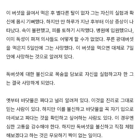
이 버섯을 끓여서 먹은 후 별다른 탈이 없자 그는 자신의 실험과 확
신에 몹시 기뻐했다. 하지만 만 하루가 지난 후부터 이상 증상이 나
타났다. 속이 불편했고, 피를 토하기 시작했다. 병원에 입원했으나,
이미 독성이 펴져 의사들도 어떻게 할 수가 없었다. 푸른 광대버섯
을 먹은지 5일만에 그는 사망했다. 이 버섯을 먹으면 대체로 7일
안에 사망하는 것으로 알려져 있다.
독버섯에 대한 불신으로 목숨을 담보로 자신을 실험하고자 한 그
는 결국 사망하게 되었다.
옛부터 바닷물은 짜다고 널리 알려져 있다. 이것을 진리로 그대로
믿는 사람이 있다. 하지만 이를 불신하고 바닷물을 꼭 자기 입으로
마셔보고 짜다는 것을 확인하고 싶어하는 사람도 있다. 이 경우엔
심한 고통을 감수해야 한다. 하지만 독버섯을 불신하고 직접 체험
해보겠다고 하는 것은 무모하기 짝이 없는 일이다.