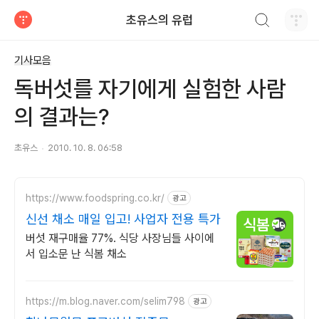
검색하기
초유스의 유럽
티스토리
기사모음
독버섯를 자기에게 실험한 사람
의 결과는?
초유스
2010. 10. 8. 06:58
https://www.foodspring.co.kr/
광고
신선 채소 매일 입고! 사업자 전용 특가
버섯 재구매율 77%. 식당 사장님들 사이에
서 입소문 난 식봄 채소
https://m.blog.naver.com/selim798
광고