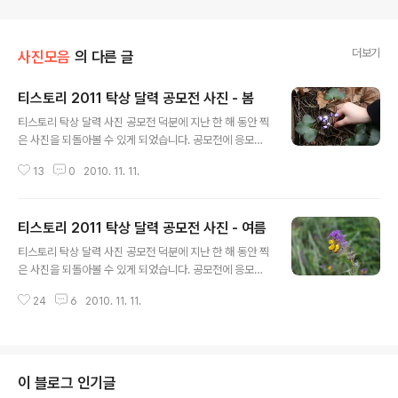
더보기
사진모음
의 다른 글
티스토리 2011 탁상 달력 공모전 사진 - 봄
글 내용
티스토리 탁상 달력 사진 공모전 덕분에 지난 한 해 동안 찍
은 사진을 되돌아볼 수 있게 되었습니다. 공모전에 응모하
는 유럽 리투아니아 봄 사진입니다.
13
0
2010. 11. 11.
티스토리 2011 탁상 달력 공모전 사진 - 여름
글 내용
티스토리 탁상 달력 사진 공모전 덕분에 지난 한 해 동안 찍
은 사진을 되돌아볼 수 있게 되었습니다. 공모전에 응모하
는 유럽 리투아니아 여름 사진입니다.
24
6
2010. 11. 11.
이 블로그 인기글