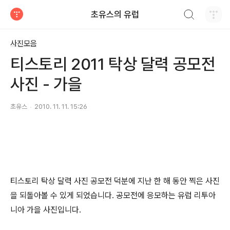
검색하기
초유스의 유럽
티스토리
사진모음
티스토리 2011 탁상 달력 공모전
사진 - 가을
초유스
2010. 11. 11. 15:26
티스토리 탁상 달력 사진 공모전 덕분에 지난 한 해 동안 찍은 사진
을 되돌아볼 수 있게 되었습니다. 공모전에 응모하는 유럽 리투아
니아 가을 사진입니다.