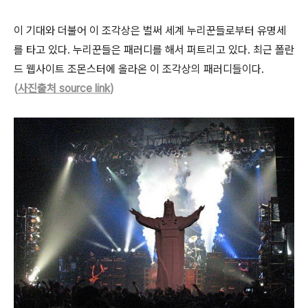
이 기대와 더불어 이 조각상은 벌써 세계 누리꾼들로부터 유명세
를 타고 있다. 누리꾼들은 패러디를 해서 퍼트리고 있다. 최근 폴란
드 웹사이트 조몬스터에 올라온 이 조각상의 패러디들이다.
(
사진출처 source link
)