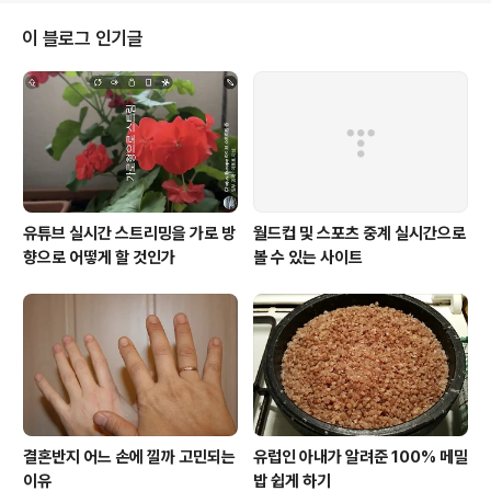
이 블로그 인기글
유튜브 실시간 스트리밍을 가로 방
월드컵 및 스포츠 중계 실시간으로
향으로 어떻게 할 것인가
볼 수 있는 사이트
결혼반지 어느 손에 낄까 고민되는
유럽인 아내가 알려준 100% 메밀
이유
밥 쉽게 하기