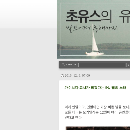
2010. 12. 8. 07:00
가수보다 교사가 되겠다는 9살 딸의 노래
이제 연말이다. 연말이면 가장 바쁜 날을 보내
교를 다니는 요가일래는 12월에 여러 공연들
겠다고 한다.