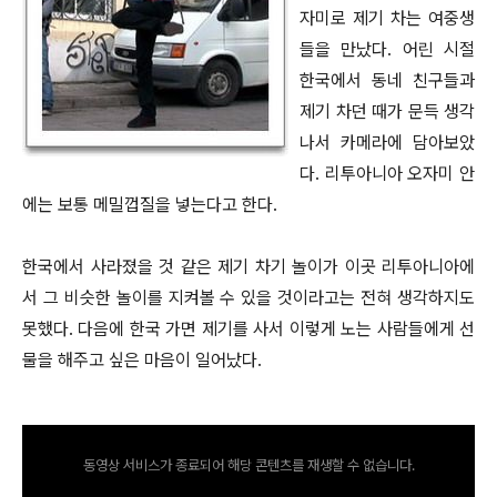
자미로 제기 차는 여중생
들을 만났다. 어린 시절
한국에서 동네 친구들과
제기 차던 때가 문득 생각
나서 카메라에 담아보았
다. 리투아니아 오자미 안
에는 보통 메밀껍질을 넣는다고 한다.
한국에서 사라졌을 것 같은 제기 차기 놀이가 이곳 리투아니아에
서 그 비슷한 놀이를 지켜볼 수 있을 것이라고는 전혀 생각하지도
못했다. 다음에 한국 가면 제기를 사서 이렇게 노는 사람들에게 선
물을 해주고 싶은 마음이 일어났다.
동영상 서비스가 종료되어 해당 콘텐츠를 재생할 수 없습니다.