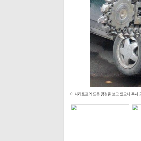
이 사라토프의 드문 광경을 보고 있으니 주차