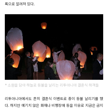
록으로 알려져 있다.
* 소원을 담아 하늘로 등불을 날리는 리투아니아 결혼식 하객들
리투아니아에서도 흔히 결혼식 이벤트로 종이 등불 날리기를 했
다. 하지만 예기치 않은 화재나 비행장애 등을 이유로 지금은 금지