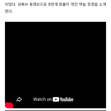
되었다. 유튜브 동영상으로 8천개 등불의 멋진 하늘 장관을 소개
한다.