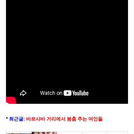
* 최근글:
바르샤바 거리에서 봉춤 추는 여인들