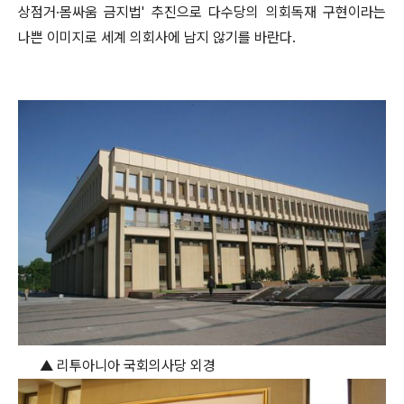
상점거·몸싸움 금지법' 추진으로 다수당의 의회독재 구현이라는
나쁜 이미지로 세계 의회사에 남지 않기를 바란다.
▲ 리투아니아 국회의사당 외경