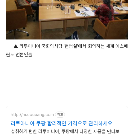
▲ 리투아니아 국회의사당 '헌법실'에서 회의하는 세계 에스페
란토 언론인들
http://m.coupang.com
광고
리투아니아 쿠팡 합리적인 가격으로 관리하세요
섭취하기 편한 리투아니아, 쿠팡에서 다양한 제품을 만나보