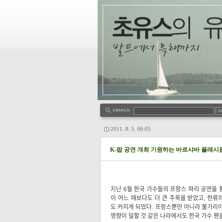
2011. 8. 5. 06:05
K-팝 공연 개최 기원하는 바르샤바 플래시
지난 6월 한국 가수들의 프랑스 파리 공연을 
이 어느 때보다도 더 큰 주목을 받았고, 한류
도 커지게 되었다. 프랑스뿐만 아니라 불가리아
영향이 덜할 것 같은 나라에서도 한국 가수 팬