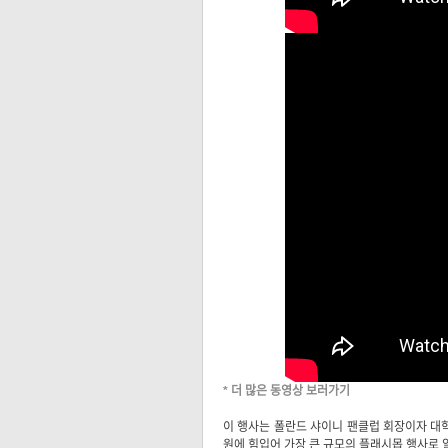
*
더 많은 동영상 보러가기
이 행사는 폴란드 샤이니 팬클럽 회장이자 대학
원에 힘입어 가장 큰 규모의 플래시몹 행사로 알