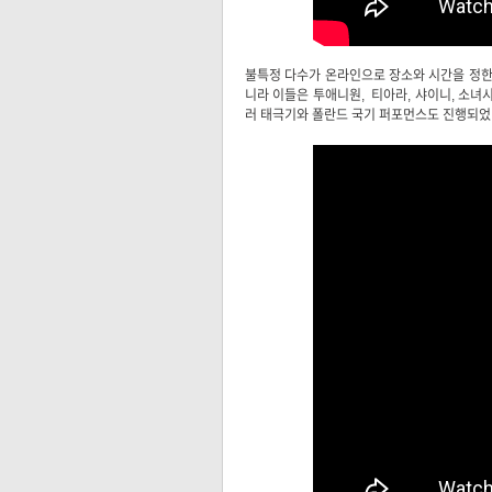
불특정 다수가 온라인으로 장소와 시간을 정한 
니라 이들은 투애니원, 티아라, 샤이니, 소녀
러 태극기와 폴란드 국기 퍼포먼스도 진행되었