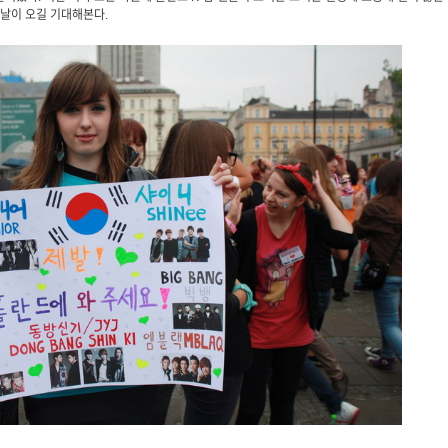
날이 오길 기대해본다.