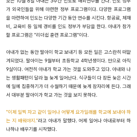
오는 10월 8일 아내는 3주간 인도로 해외연수를 간다. 인도 정부
가 외국인들을 위해 마련한 정부 프로그램이다. 다양한 프로그램
을 마련하여 인도는 다양한 기간 동안 연수를 시킨다. 항공료, 체재
비, 교육비 등 일체 경비를 인도 정부가 부담을 한다. 아내가 참가
할 프로그램은 "리더쉽 훈련 프로그램"이다.
아내가 없는 동안 딸아이 학교 보내기 등 모든 일은 고스란히 떠맡
겨되었다. 딸아이는 9월부터 초등학교 4학년생이다. 만으로 아직
9살이다. 여전히 아내가 학교 가는 것을 도와주고 있다. 아내와 나
는 생활패턴이 달라 늘 늦게 일어난다. 식구들이 다 잠든 늦은 시간
에 일에 집중하기가 더 수월하기 때문에 늦게 잠자리에 든다. 그래
서 대부분 딸아이가 학교 가는 것을 보지 못하다.
"이제 일찍 자고 같이 일어나 어떻게 요가일래를 학교에 보내야 하
는 지 배워야지."
라고 아내가 말했다. 어제 일어나 아내로부터 하
나하나 배우기를 시작했다.