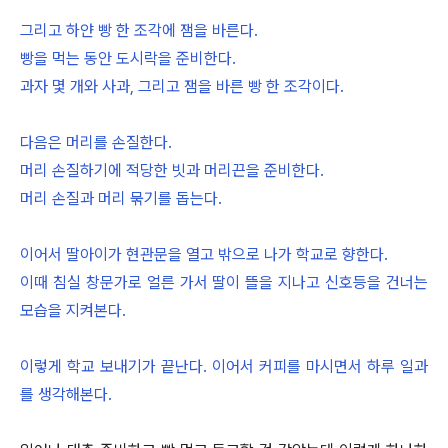
그리고 하얀 빵 한 조각에 잼을 바른다.
빵을 먹는 동안 도시락을 준비한다.
과자 몇 개와 사과, 그리고 잼을 바른 빵 한 조각이다.
다음은 머리를 손질한다.
머리 손질하기에 적당한 빗과 머리끈을 준비한다.
머리 손질과 머리 묶기를 돕는다.
이어서 딸아이가 현관문을 열고 밖으로 나가 학교로 향한다.
이때 침실 창문가로 얼른 가서 딸이 뜰을 지나고 신호등을 건너는
모습을 지켜본다.
이렇게 학교 보내기가 끝난다. 이어서 커피를 마시면서 하루 일과
를 생각해본다.