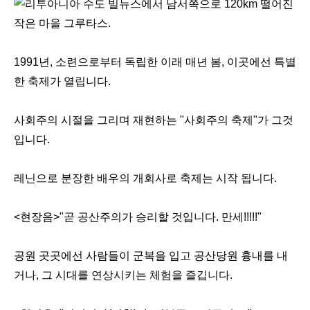
리투아니아 수도 빌뉴스에서 남서쪽으로 120km 떨어진
작은 마을 그루타스.
1991년, 소련으로부터 독립한 이래 매년 봄, 이곳에선 특별
한 축제가 열립니다.
사회주의 시절을 그리며 재현하는 "사회주의 축제"가 그것
입니다.
레닌으로 분장한 배우의 개회사로 축제는 시작 됩니다.
<현장음>"곧 공산주의가 승리할 것입니다. 만세!!!!!"
공원 곳곳에선 사람들이 군복을 입고 공산당원 흉내를 내
거나, 그 시대를 연상시키는 체험을 즐깁니다.