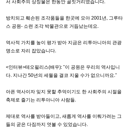
서 사회주의 상징물은 한동안 골칫거리였습니다.
방치되고 훼손된 조각품들을 한곳에 모아 2001년, 그루타
스 공원- 소련 조각 박물관으로 거듭났는데요.
역사적 가치를 높이 평가 받아 지금은 리투아니아의 관광
명소로 자리 잡았습니다.
<인터뷰>테오필리스(배우): "이 공원은 우리의 역사입니
다. 지나간 50년의 세월을 결코 지울 수가 없으니까요."
아픈 역사이자 잊지 못할 추억이기도 한 사회주의 시절을
축제로 즐기는 리투아니아 사람들.
제대로 역사를 받아들이고, 새롭게 역사를 이뤄가려는 그
들의 굳은 다짐까지 엿볼 수 있었습니다.