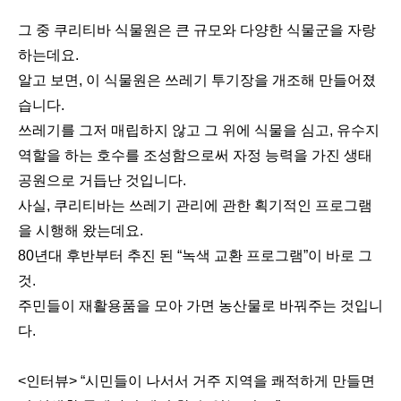
그 중 쿠리티바 식물원은 큰 규모와 다양한 식물군을 자랑
하는데요.
알고 보면, 이 식물원은 쓰레기 투기장을 개조해 만들어졌
습니다.
쓰레기를 그저 매립하지 않고 그 위에 식물을 심고, 유수지
역할을 하는 호수를 조성함으로써 자정 능력을 가진 생태
공원으로 거듭난 것입니다.
사실, 쿠리티바는 쓰레기 관리에 관한 획기적인 프로그램
을 시행해 왔는데요.
80년대 후반부터 추진 된 “녹색 교환 프로그램”이 바로 그
것.
주민들이 재활용품을 모아 가면 농산물로 바꿔주는 것입니
다.
<인터뷰> “시민들이 나서서 거주 지역을 쾌적하게 만들면