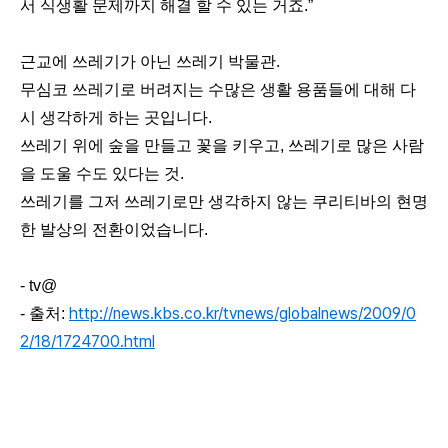
서 식생활 문제까지 해결 할 수 있는 거죠.”
근교에 쓰레기가 아닌 쓰레기 박물관.
무심코 쓰레기로 버려지는 수많은 생활 용품들에 대해 다
시 생각하게 하는 곳입니다.
쓰레기 위에 숲을 만들고 꽃을 키우고, 쓰레기로 많은 사람
을 도울 수도 있다는 것.
쓰레기를 그저 쓰레기로만 생각하지 않는 쿠리티바의 현명
한 발상의 전환이었습니다.
- tv@
http://news.kbs.co.kr/tvnews/globalnews/2009/0
- 출처:
2/18/1724700.html