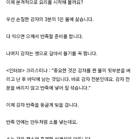
이제 본격적으로 요리를 시작해 볼까요?
우선 손질한 감자의 3분의 1은 물에 삶습니다.
다 익으면 으깨서 반죽할 준비를 합니다.
나머지 감자는 생으로 갈아서 물기를 꼭 짭니다.
<인터뷰> 크리스티나 : “중요한 것은 감자를 짠 물의 윗부분을 버
리고 난 후 바닥에 남는 것입니다. 바로 감자 전분인데요. 감자 전
분을 버리지 않고 반죽에 넣어 잘 섞습니다.”
이제 감자 반죽을 둥글게 빚을 겁니다.
반죽 안에는 만두처럼 소를 넣는데요.