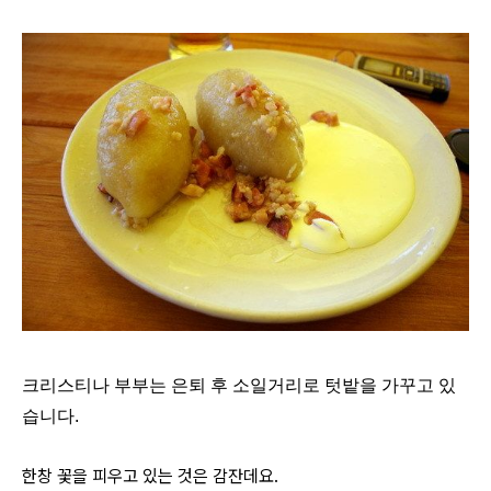
크리스티나 부부는 은퇴 후 소일거리로 텃밭을 가꾸고 있
습니다.
한창 꽃을 피우고 있는 것은 감잔데요.