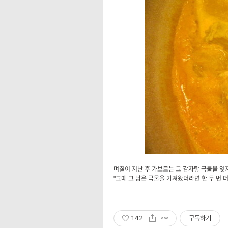
며칠이 지난 후 가보르는 그 감자탕 국물을 잊지
"그때 그 남은 국물을 가져왔더라면 한 두 번 
142
구독하기