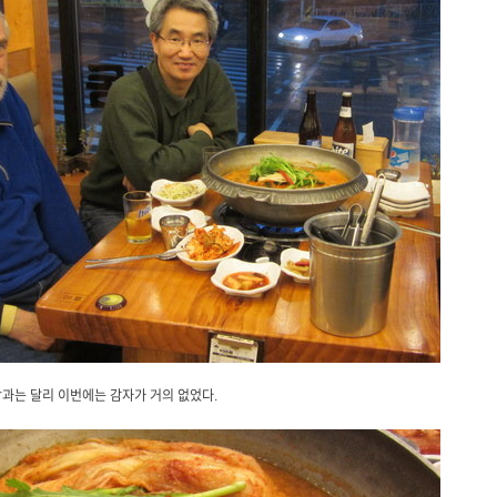
탕과는 달리 이번에는 감자가 거의 없었다.