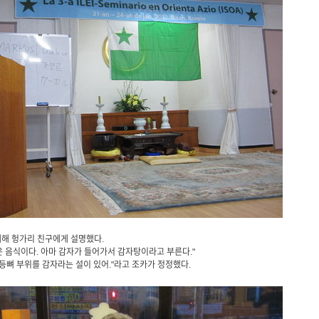
대해 헝가리 친구에게 설명했다.
고은 음식이다. 아마 감자가 들어가서 감자탕이라고 부른다."
등뼈 부위를 감자라는 설이 있어."라고 조카가 정정했다.