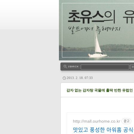
2013. 2. 18. 07:33
감자 없는 감자탕 국물에 홀딱 반한 유럽인
http://mall.ourhome.co.kr
광고
맛있고 풍성한 아워홈 공식