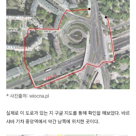
* 사진출처: wiocna.pl
실제로 이 도로가 있는 지 구글 지도를 통해 확인을 해보았다. 바르
샤바 기차 중앙역에서 약간 남쪽에 위치한 곳이다.