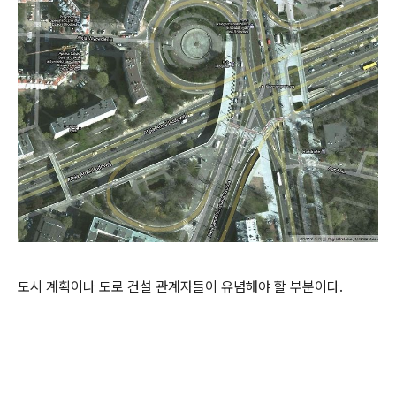
도시 계획이나 도로 건설 관계자들이 유념해야 할 부분이다.