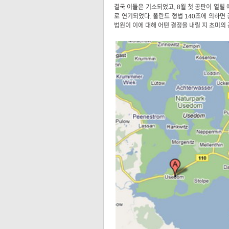
결국 이들은 기소되었고, 8월 첫 공판이 열릴
로 연기되었다. 폴란드 형법 140조에 의하면
법원이 이에 대해 어떤 결정을 내릴 지 초미의 