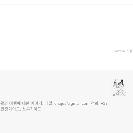
초유
Posted by
여행에 대한 이야기. 메일: chojus@gmail.com 전화: +37
 3국 관광가이드, 쓰루가이드