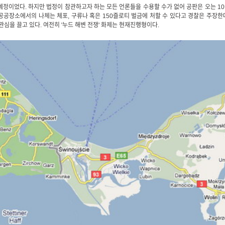
 예정이었다. 하지만 법정이 참관하고자 하는 모든 언론들을 수용할 수가 없어 공판은 오는 1
 공공장소에서의 나체는 체포, 구류나 혹은 150즐로티 벌금에 처할 수 있다고 경찰은 주장한
관심을 끌고 있다. 여전히 '누드 해변 전쟁' 화제는 현재진행형이다.