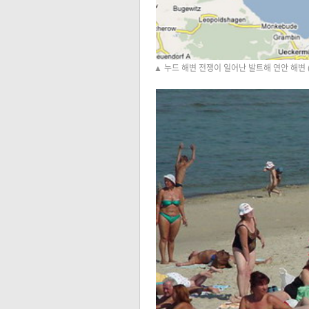
▲ 누드 해변
전쟁이 일어난 발트해 연안 해변 