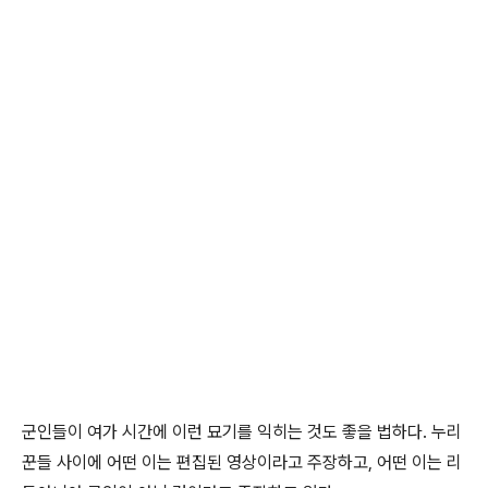
군인들이 여가 시간에 이런 묘기를 익히는 것도 좋을 법하다. 누리
꾼들 사이에 어떤 이는 편집된 영상이라고 주장하고, 어떤 이는 리