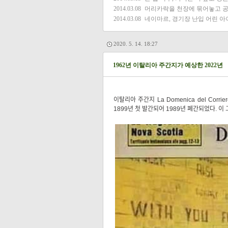
2014.03.08
머리카락을 천장에 묶어놓고 
2014.03.08
네이마르, 경기장 난입 어린 아
2020. 5. 14. 18:27
1962년 이탈리아 주간지가 예상한 2022년
이탈리아 주간지 La Domenica del Co
1899년 첫 발간되어 1989년 폐간되었다. 