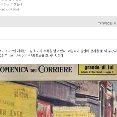
공부하는 학생들
1
이와 사진 찍어
재미감탄 
rriere가 1962년 게재한 그림 하나가 주목을 받고 있다. 이탈리아 밀란에 본사를 둔 이 주간
이 그림은 1962년에 2022년의 모습을 묘사한 것이다.