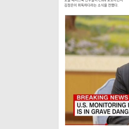
오늘 페이스북 친구들이 CNN 보도라면서
김정은이 위독하다라는 소식을 전했다.