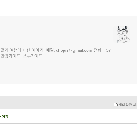
여행에 대한 이야기. 메일: chojus@gmail.com 전화: +37
 3국 관광가이드, 쓰루가이드
재미감탄 
야?!