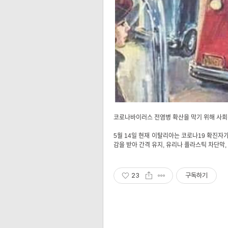
코로나바이러스 전염병 확산을 막기 위해 사회적
5월 14일 현재 이탈리아는 코로나19 확진자가
감을 받아 간격 유지, 유리나 플라스틱 차단막
23
구독하기