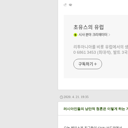
초유스의 유럽
시사
분야 크리에이터
리투아니아를 비롯 유럽에서의 생활과 
0 6861 3453 (최대석), 발트
구독하기
2020. 4. 21. 19:35
러시아인들의 낭만적 청혼은 이렇게 하는 거