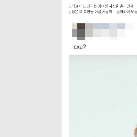
그리고 어느 친구는 김여정 사진을 올리면서
김정은 후 북한을 이끌 사람이 누굴까라며 댓글