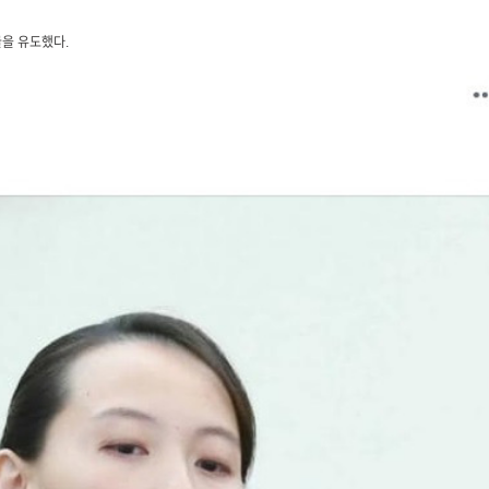
을 유도했다.