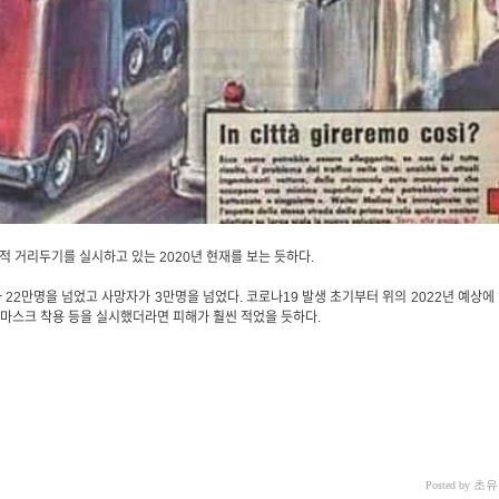
 거리두기를 실시하고 있는 2020년 현재를 보는 듯하다.
 22만명을 넘었고 사망자가 3만명을 넘었다. 코로나19 발생 초기부터 위의 2022년 예상에
, 마스크 착용 등을 실시했더라면 피해가 훨씬 적었을 듯하다.
초유
Posted by