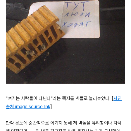
"여기는 사람들이 다닌다"라는 쪽지를 벽돌로 눌러놓았다.
[
사진
출처 image source link
]
만약 분노에 순간적으로 이기지 못해 저 벽돌을 유리창이나 차체