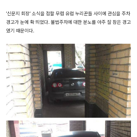
'신문지 회장' 소식을 접할 무렵 유럽 누리꾼들 사이에 관심을 주차
경고가 눈에 확 띄었다. 불법주차에 대한 분노를 아주 잘 참은 경고
였기 때문이다.