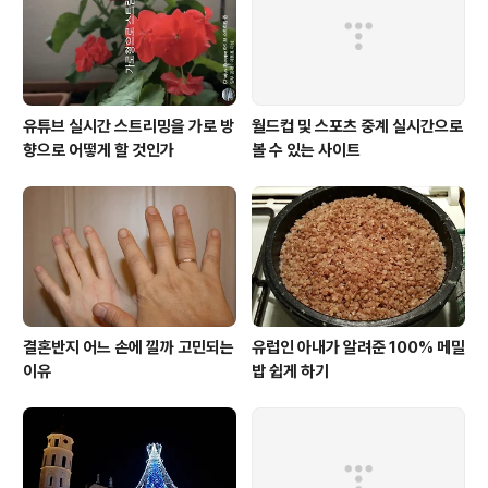
네를 매달았는 데 아직도 있다. 얼마 전 이제 더 이상 필요
할 것 ..
유튜브 실시간 스트리밍을 가로 방
월드컵 및 스포츠 중계 실시간으로
향으로 어떻게 할 것인가
볼 수 있는 사이트
결혼반지 어느 손에 낄까 고민되는
유럽인 아내가 알려준 100% 메밀
이유
밥 쉽게 하기