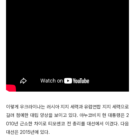
이렇게 우크라이나는 러시아 지지 세력과 유럽연합 지지 세력으로
갈려 첨예한 대립 양상을 보이고 있다. 야누코비치 현 대통령은 2
010년 근소한 차이로 티모셴코 전 총리를 대선에서 이겼다. 다음
대선은 2015년에 있다.