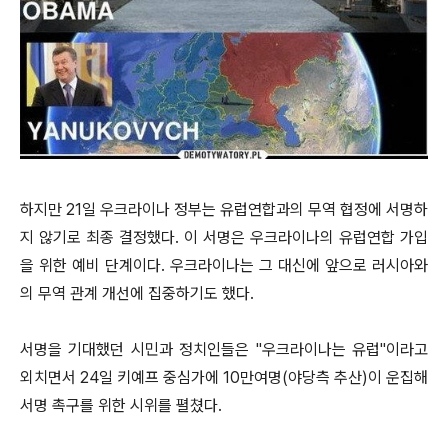
하지만 21일 우크라이나 정부는
유럽연합과의 무역 협정에 서명하
지 않기로 최종 결정했다. 이 서명은 우크라이나의 유럽연합 가입
을 위한 예비 단계이다. 우크라이나는 그 대신에 앞으로 러시아와
의 무역 관계 개선에 집중하기도 했다.
서명을 기대했던 시민과 정치인들은 "우크라이나는 유럽"이라고
외치면서 24일 키예프 중심가에 10만여명(야당측 추산)이 운집해
서명 촉구를 위한 시위를 펼쳤다.