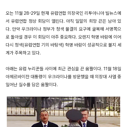
오는 11월 28-29일 현재 유럽연합 의장국인 리투아니아 빌뉴스에
서 유럽연합 정상 회담이 열린다. 아직 일말의 희망 끈은 남아 있
다. 만약 우크라이나 정부가 청색 물결의 요구에 굴복해 서명쪽으
로 돌아설 경우 이 회담이 아주 중요하다. 오렌지 혁명 바람에 이어
다시 청색(유럽연합 기의 바탕색) 혁명 바람이 성공적으로 불지 세
계가 주목하고 있다.
아래는 유럽 누리꾼들 사이에 최근 관심을 끈 움짤이다. 11월 18일
아제르바이잔 대통령이 우크라이나를 방문했을 때 의장대 사열 중
일어난 실수를 담은 움짤이다.