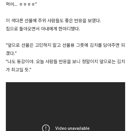
먹어... ㅎㅎㅎㅎ"
이 색다른 선물에 주위 사람들도 좋은 반응을 보였다.
집으로 돌아오면서 아내에게 한마디했다.
"앞으로 선물은 고민하지 말고 선물용 그릇에 김치를 담아주면 되
겠다."
"나도 동감이야. 오늘 사람들 반응을 보니 정말이지 앞으로는 김치
가 최고일 듯."