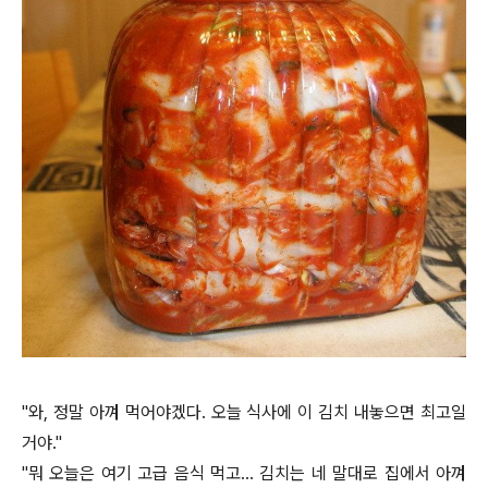
"와, 정말 아껴 먹어야겠다. 오늘 식사에 이 김치 내놓으면 최고일
거야."
"뭐 오늘은 여기 고급 음식 먹고... 김치는 네 말대로 집에서 아껴